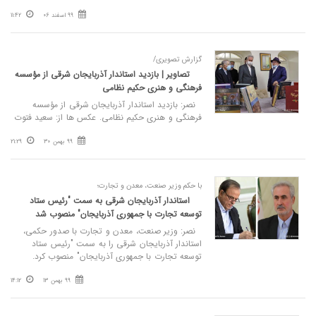
99 اسفند 06
11:42
گزارش تصویری/
تصاویر | بازدید استاندار آذربایجان شرقی از مؤسسه
فرهنگی و هنری حکیم نظامی
نصر: بازدید استاندار آذربایجان شرقی از مؤسسه
فرهنگی و هنری حکیم نظامی. عکس ها از: سعید فتوت
99 بهمن 30
21:29
با حکم وزیر صنعت، معدن و تجارت؛
استاندار آذربایجان شرقی به سمت "رئیس ستاد
توسعه تجارت با جمهوری آذربایجان" منصوب شد
نصر: وزیر صنعت، معدن و تجارت با صدور حکمی،
استاندار آذربایجان شرقی را به سمت "رئیس ستاد
توسعه تجارت با جمهوری آذربایجان" منصوب کرد.
99 بهمن 13
14:12