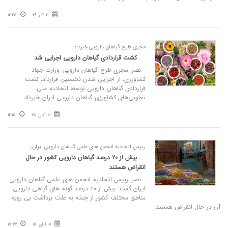
01 آذر 29
12:25
مجری طرح گیاهان دارویی خبرداد:
کشت قراردادی گیاهان دارویی اجرایی شد
نصر: مجری طرح گیاهان دارویی وزارت جهاد
کشاورزی، از اجرایی شدن نخستین قرارداد، کشت
قراردادی گیاهان دارویی توسط اتحادیه ملی
تعاونی‌های کشاورزی گیاهان دارویی ایران خبرداد.
01 آبان 28
12:15
رییس اتحادیه انجمن های علمی گیاهان دارویی ایران:
بیش از ۲۰ درصد گیاهان دارویی کشور در حال
انقراض هستند
نصر: رییس اتحادیه انجمن های علمی گیاهان دارویی
ایران گفت: بیش از ۲۰ درصد گونه های گیاهی دارویی
مناطق مختلف کشور از جمله به علت برداشت بی رویه
آن در حال انقراض هستند.
01 آبان 15
15:26