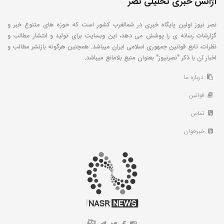
آژانس خبری تحلیلی نصر
نصر نیوز اولین پایگاه خبری در شمالغرب کشور است که حوزه های متنوع خبر و
گزارشات رسانه ی را پوشش می دهد، این وبسایت برای تولید و انتشار مطالب و
نظرات، تابع قوانین جمهوری اسلامی ایران میباشد. همچنین هرگونه بازنشر مطالب و
اخبار آن با ذکر "نصرنیوز" بعنوان منبع بلامانع میباشد.
درباره ما
قوانین
تماس
خبرخوان
A