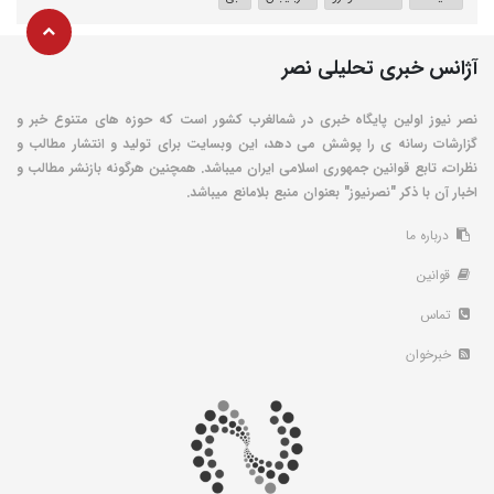
آژانس خبری تحلیلی نصر
نصر نیوز اولین پایگاه خبری در شمالغرب کشور است که حوزه های متنوع خبر و
گزارشات رسانه ی را پوشش می دهد، این وبسایت برای تولید و انتشار مطالب و
نظرات، تابع قوانین جمهوری اسلامی ایران میباشد. همچنین هرگونه بازنشر مطالب و
اخبار آن با ذکر "نصرنیوز" بعنوان منبع بلامانع میباشد.
درباره ما
قوانین
تماس
خبرخوان