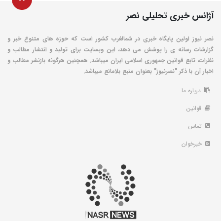
آژانس خبری تحلیلی نصر
نصر نیوز اولین پایگاه خبری در شمالغرب کشور است که حوزه های متنوع خبر و
گزارشات رسانه ی را پوشش می دهد، این وبسایت برای تولید و انتشار مطالب و
نظرات، تابع قوانین جمهوری اسلامی ایران میباشد. همچنین هرگونه بازنشر مطالب و
اخبار آن با ذکر "نصرنیوز" بعنوان منبع بلامانع میباشد.
درباره ما
قوانین
تماس
خبرخوان