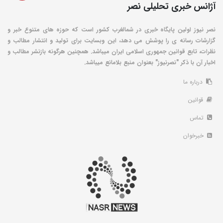
آژانس خبری تحلیلی نصر
نصر نیوز اولین پایگاه خبری در شمالغرب کشور است که حوزه های متنوع خبر و
گزارشات رسانه ی را پوشش می دهد، این وبسایت برای تولید و انتشار مطالب و
نظرات، تابع قوانین جمهوری اسلامی ایران میباشد. همچنین هرگونه بازنشر مطالب و
اخبار آن با ذکر "نصرنیوز" بعنوان منبع بلامانع میباشد.
درباره ما
قوانین
تماس
خبرخوان