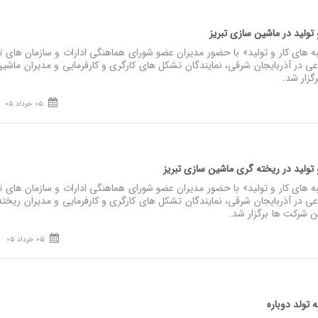
و تولید در ماشین سازی تبریز
های کار و تولید» با حضور مدیران عضو شورای هماهنگی ادارات و سازمان‌ های تا
ماعی در آذربایجان شرقی، نمایندگان تشکل‌ های کارگری و کارفرمایی و مدیران ماشی
گزار شد.
05 خرداد 05
 تولید در ریخته‌ گری ماشین سازی تبریز
های کار و تولید» با حضور مدیران عضو شورای هماهنگی ادارات و سازمان‌ های تا
اعی در آذربایجان شرقی، نمایندگان تشکل‌ های کارگری و کارفرمایی و مدیران ریخته
 شرکت‌ ها برگزار شد.
05 خرداد 05
ه تولد دوباره