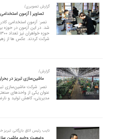
گزارش تصویری/
تصاویر | آزمون استخدامی ق
شرکت کردند. عکس ها از زهرا
گزارش/
ماشین‌سازی تبریز در بحران 
عنوان یکی از واحدهای صنعتی
مدیریتی، کاهش تولید و نارضا
نایب‌ رئیس اتاق بازرگانی تبریز خب
وضعیت وخیم ماشین‌ سازی