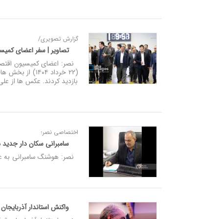
گزارش تصویری/
تصاویر | سفر اعضای کمیس
نصر: اعضای کمیسیون اقتصاد
(۲۲ خرداد ۱۴۰۴
بازدید کردند. عکس ها از ع
اختصاصی نصر؛
سامبرانی سکان‌ دار جدید 
نصر: هوشنگ سامبرانی به عن
واکنش استاندار آذربایجان