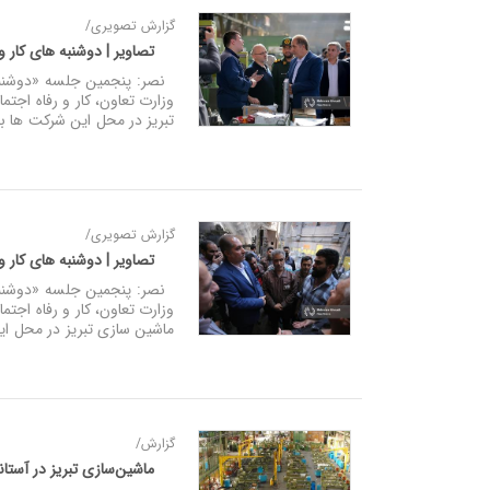
گزارش تصویری/
تصاویر | دوشنبه‌ های کار 
نصر: پنجمین جلسه «دوشنبه‌ 
وزارت تعاون، کار و رفاه اجت
تبریز در محل این شرکت‌ ها بر
گزارش تصویری/
تصاویر | دوشنبه‌ های کار و
نصر: پنجمین جلسه «دوشنبه‌ 
وزارت تعاون، کار و رفاه اجتم
ماشین سازی تبریز در محل این
گزارش/
ماشین‌سازی تبریز در آستان