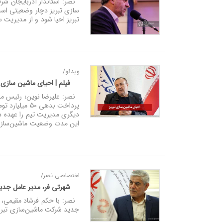
نصر: استاندار آذربایجان شر
سازی تبریز دچار وضعیتی اس
تبریز احیا شود و از مدیریت 
ویدئو/
فیلم | احیای ماشین‌ سازی 
نصر: علیرضا نوین؛ رئیس مجمع
پرداخت بدهی 
این مدت وضعیت ماشین‌سازی
اختصاصی نصر/
شهرتی فر، مدیر عامل جدید
نصر: با حکم فرشاد مقیمی، م
جدید شرکت ماشین‌سازی تبر