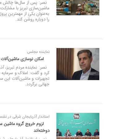
نصر: پس از سال‌ها چالش مد
ماشین‌سازی تبریز با مشارکت 
به‌عنوان یکی از مهمترین پرو
را دوباره روشن کند.
نماینده مجلس:
امکان نوسازی ماشین‌آلات 
نصر: نماینده مردم تبریز، آ
تجهیزات و ماشین‌آلات این مج
جهانی برگردد.
استاندار آذربایجان شرقی در نشس
لزوم خروج گروه ماشین سازی
دوخته‌اند