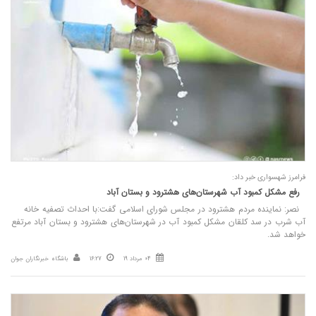
فرامرز شهسواری خبر داد:
رفع مشکل کمبود آب شهرستان‌های هشترود و بستان آباد
نصر: نماینده مردم هشترود در مجلس شورای اسلامی گفت:با احداث تصفیه خانه
آب شرب در سد کلقان مشکل کمبود آب در شهرستان‌های هشترود و بستان آباد مرتفع
خواهد شد.
04 مرداد 19
16:27
باشگاه خبرنگاران جوان