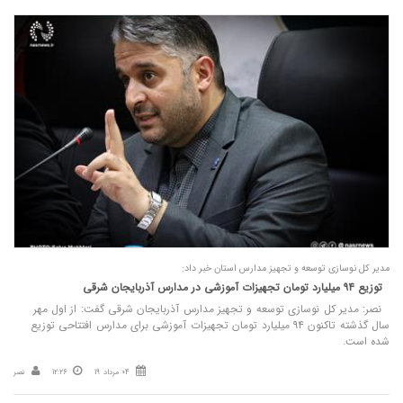
مدیر کل نوسازی توسعه و تجهیز مدارس استان خبر داد:
توزیع ۹۴ میلیارد تومان تجهیزات آموزشی در مدارس آذربایجان شرقی
نصر: مدیر کل نوسازی توسعه و تجهیز مدارس آذربایجان شرقی گفت: از اول مهر
سال گذشته تاکنون ۹۴ میلیارد تومان تجهیزات آموزشی برای مدارس افتتاحی توزیع
شده است.
04 مرداد 19
12:26
نصر