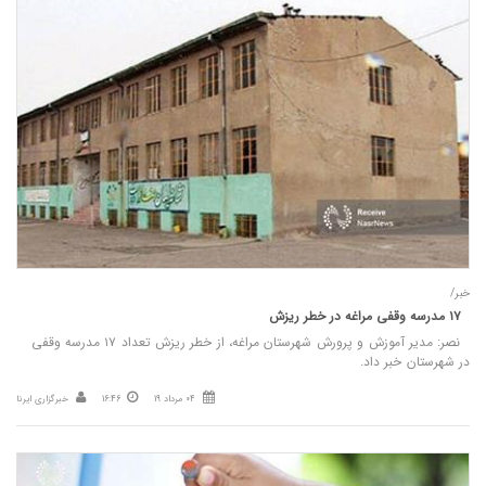
خبر/
۱۷ مدرسه وقفی مراغه در خطر ریزش
نصر: مدیر آموزش و پرورش شهرستان مراغه، از خطر ریزش تعداد ۱۷ مدرسه وقفی
در شهرستان خبر داد.
04 مرداد 19
16:46
خبرگزاری ایرنا