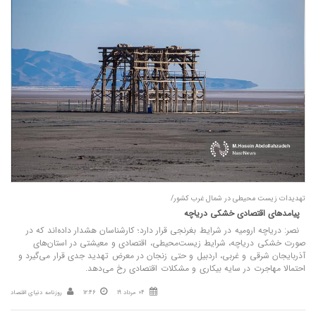
تهدیدات زیست محیطی در شمال غرب کشور/
پیامدهای اقتصادی خشکی دریاچه
نصر: دریاچه ارومیه در شرایط بغرنجی قرار دارد؛ کارشناسان هشدار داده‌اند که در
صورت خشکی دریاچه، شرایط زیست‌محیطی، اقتصادی و معیشتی در استان‌های
آذربایجان شرقی و غربی، اردبیل و حتی زنجان در معرض تهدید جدی قرار می‌گیرد و
احتمالا مهاجرت در سایه بیکاری و مشکلات اقتصادی رخ می‌دهد.
04 مرداد 19
12:46
روزنامه دنیای اقتصاد