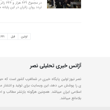
در مجم
تردد روان زائران در این پایانه
اولین
قبل
661
آژانس خبری تحلیلی نصر
نصر نیوز اولین پایگاه خبری در شمالغرب کشور است که حو
ی را پوشش می دهد، این وبسایت برای تولید و انتشار مط
اسلامی ایران میباشد. همچنین هرگونه بازنشر مطالب و اخبا
بلامانع میباشد.