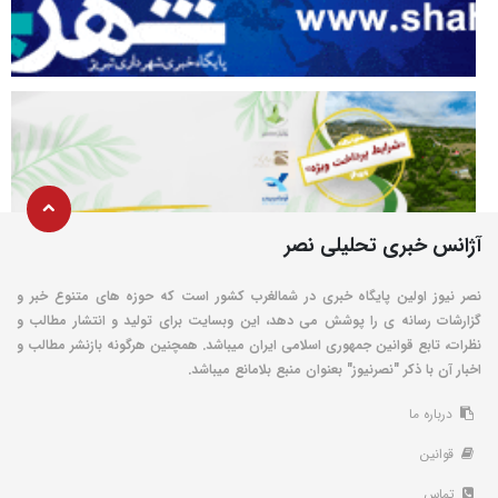
آژانس خبری تحلیلی نصر
نصر نیوز اولین پایگاه خبری در شمالغرب کشور است که حوزه های متنوع خبر و
گزارشات رسانه ی را پوشش می دهد، این وبسایت برای تولید و انتشار مطالب و
نظرات، تابع قوانین جمهوری اسلامی ایران میباشد. همچنین هرگونه بازنشر مطالب و
اخبار آن با ذکر "نصرنیوز" بعنوان منبع بلامانع میباشد.
درباره ما
قوانین
تماس