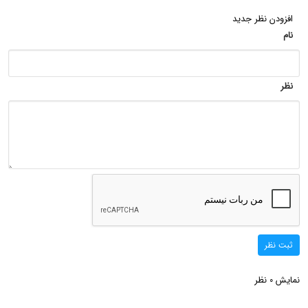
افزودن نظر جدید
نام
نظر
ثبت نظر
نمایش
نظر
0