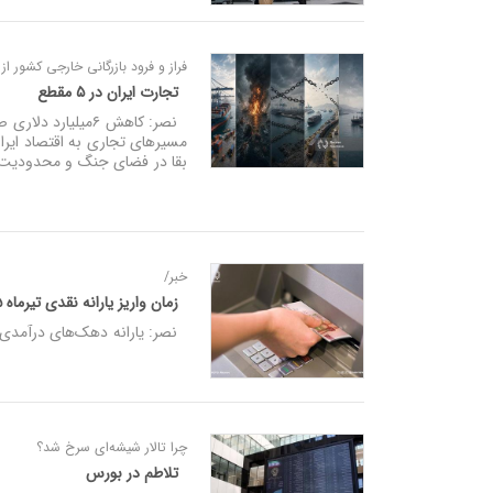
فراز و فرود بازرگانی خارجی کشور ا
تجارت ایران در ۵ مقطع
مسیرهای تجاری به اقتصاد ایرا
بقا در فضای جنگ و محدودیت‌ه
خبر/
زمان واریز یارانه نقدی تیرماه ۱۴۰۵
نصر: یارانه دهک‌های درآمدی اول تا سوم در تاریخ ۲۵ تیرماه 
چرا تالار شیشه‌ای سرخ شد؟
تلاطم در بورس