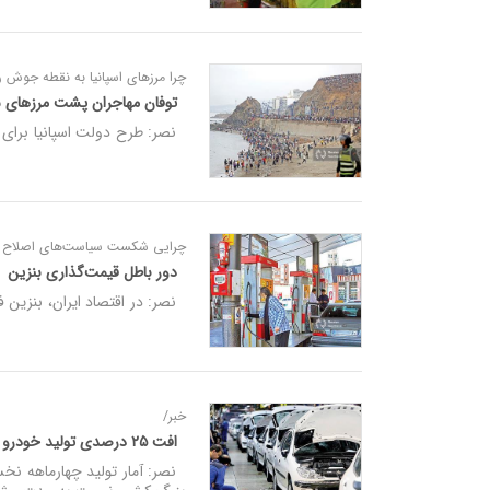
چرا مرزهای اسپانیا به نقطه جوش 
توفان مهاجران پشت مرزهای
نصر: طرح دولت اسپانیا برای ا
چرایی شکست سیاست‌های اصلاح به
دور باطل قیمت‌گذاری بنزین
نصر: در اقتصاد ایران، بنزین 
خبر/
افت ۲۵ درصدی تولید خودرو