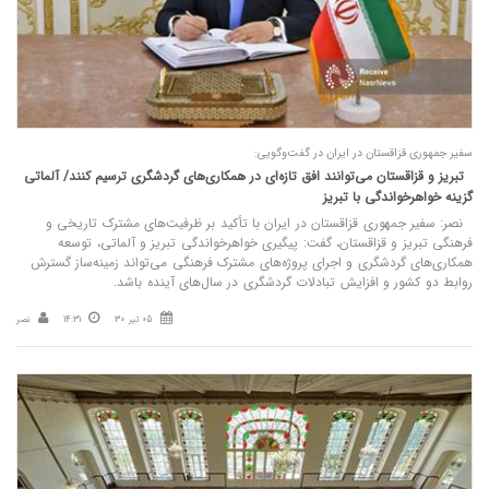
سفیر جمهوری قزاقستان در ایران در گفت‌وگویی:
تبریز و قزاقستان می‌توانند افق تازه‌ای در همکاری‌های گردشگری ترسیم کنند/ آلماتی
گزینه خواهرخواندگی با تبریز
نصر: سفیر جمهوری قزاقستان در ایران با تأکید بر ظرفیت‌های مشترک تاریخی و
فرهنگی تبریز و قزاقستان، گفت: پیگیری خواهرخواندگی تبریز و آلماتی، توسعه
همکاری‌های گردشگری و اجرای پروژه‌های مشترک فرهنگی می‌تواند زمینه‌ساز گسترش
روابط دو کشور و افزایش تبادلات گردشگری در سال‌های آینده باشد.
05 تیر 30
14:31
نصر