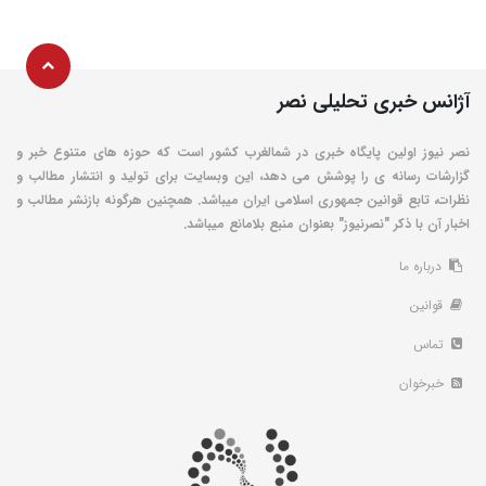
آژانس خبری تحلیلی نصر
نصر نیوز اولین پایگاه خبری در شمالغرب کشور است که حوزه های متنوع خبر و
گزارشات رسانه ی را پوشش می دهد، این وبسایت برای تولید و انتشار مطالب و
نظرات، تابع قوانین جمهوری اسلامی ایران میباشد. همچنین هرگونه بازنشر مطالب و
اخبار آن با ذکر "نصرنیوز" بعنوان منبع بلامانع میباشد.
درباره ما
قوانین
تماس
خبرخوان