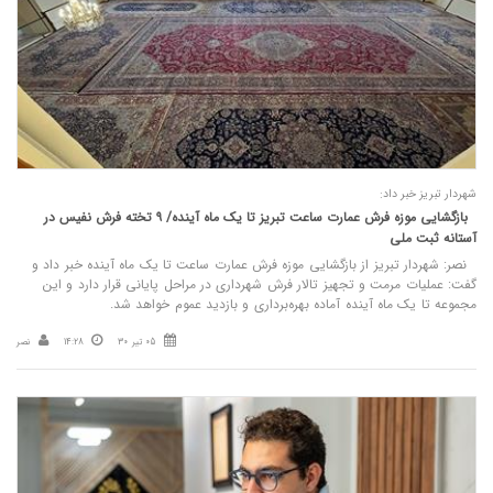
شهردار تبریز خبر داد:
بازگشایی موزه فرش عمارت ساعت تبریز تا یک ماه آینده/ ۹ تخته فرش نفیس در
آستانه ثبت ملی
نصر: شهردار تبریز از بازگشایی موزه فرش عمارت ساعت تا یک ماه آینده خبر داد و
گفت: عملیات مرمت و تجهیز تالار فرش شهرداری در مراحل پایانی قرار دارد و این
مجموعه تا یک ماه آینده آماده بهره‌برداری و بازدید عموم خواهد شد.
05 تیر 30
14:28
نصر