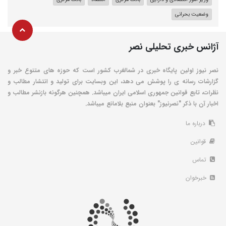
وضعیت بحرانی
آژانس خبری تحلیلی نصر
نصر نیوز اولین پایگاه خبری در شمالغرب کشور است که حوزه های متنوع خبر و
گزارشات رسانه ی را پوشش می دهد، این وبسایت برای تولید و انتشار مطالب و
نظرات، تابع قوانین جمهوری اسلامی ایران میباشد. همچنین هرگونه بازنشر مطالب و
اخبار آن با ذکر "نصرنیوز" بعنوان منبع بلامانع میباشد.
درباره ما
قوانین
تماس
خبرخوان