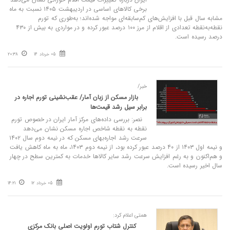
برخی کالاهای اساسی در اردیبهشت ۱۴۰۵ نسبت به ماه
مشابه سال قبل با افزایش‌های کم‌سابقه‌ای مواجه شده‌اند؛ به‌طوری که تورم
نقطه‌به‌نقطه تعدادی از اقلام از مرز ۱۰۰ درصد عبور کرده و در مواردی به بیش از ۴۳۰
درصد رسیده است.
05 خرداد 14
20:38
خبر/
بازار مسکن از زبان آمار/ عقب‌نشینی تورم اجاره در
برابر سیل رشد قیمت‌ها
نصر: بررسی داده‌های مرکز آمار ایران در خصوص تورم
نقطه به نقطه شاخص اجاره مسکن نشان می‌دهد
سرعت رشد اجاره‌بهای مسکن که در نیمه دوم سال ۱۴۰۲
و نیمه اول ۱۴۰۳ از ۴۰ درصد عبور کرده بود، از نیمه دوم ۱۴۰۳، ماه به ماه کاهش یافت
و هم‌اکنون و به رغم افزایش سرعت رشد سایر کالاها خدمات به کمترین سطح در چهار
سال اخیر رسیده است.
05 خرداد 12
14:21
همتی اعلام کرد:
کنترل شتاب تورم اولویت اصلی بانک مرکزی