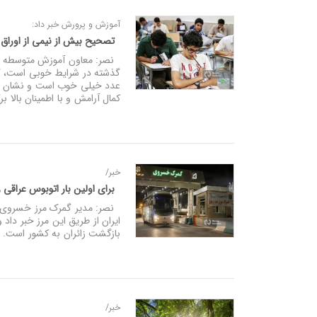
آموزش و پرورش خبر داد:
تصحیح بیش از نیمی از اوراق 
نصر: معاون آموزش متوسطه وز
گذشته در شرایط خوبی است، گف
عدد خیلی خوب است و نشان می‌
کمال آرامش و با اطمینان بالا بر
خبر/
برای اولین‌ بار اتوبوس عراقی زا
نصر: مدیر گمرک مرز خسروی از
ایران از طریق این مرز خبر داد
بازگشت زائران به کشور است.
خبر/