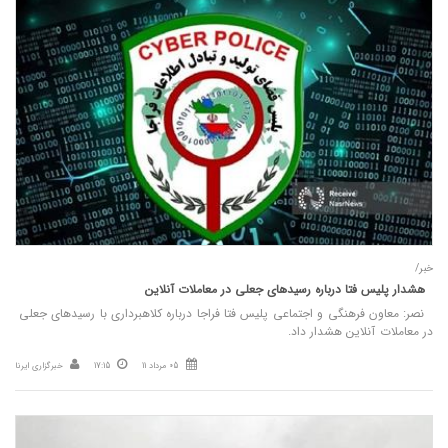
خبر/
هشدار پلیس فتا درباره رسیدهای جعلی در معاملات آنلاین
نصر: معاون فرهنگی و اجتماعی پلیس فتا فراجا درباره کلاهبرداری با رسیدهای جعلی
در معاملات آنلاین هشدار داد.
05 مرداد 11
17:15
خبرگزاری ایرنا