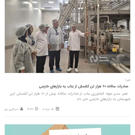
خبر/
صادرات سالانه ۲۰ هزار تن کشمش از بناب به بازارهای خارجی
نصر: مدیر جهاد کشاورزی بناب از صادرات سالانه بیش از ۲۰ هزار تن کشمش این
شهرستان به بازارهای خارجی خبر داد.
05 مرداد 11
14:38
خبرگزاری مهر