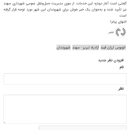
گفتنی است آغاز دوباره این خدمات، از سوی مدیریت حمل‌ونقل عمومی شهرداری سهند
نیز تأیید شده و به‌عنوان یک خبر خوش برای شهروندان این شهر مورد توجه قرار گرفته
است.
انتهای پیام/
نصر
اتوبوس ارزان قیمت
آزادراه تبریز - سهند
شهروندان
افزودن نظر جدید
نام
نظر