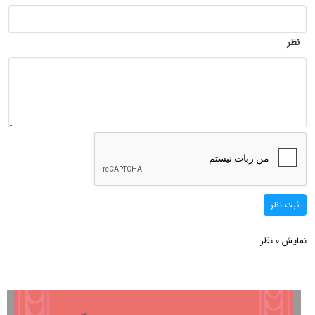
نظر
ثبت نظر
نمایش
نظر
0