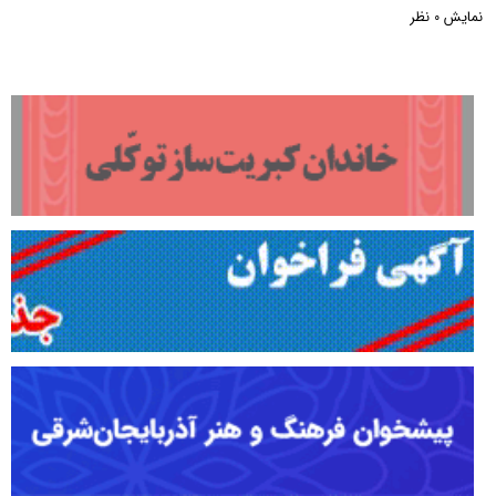
نمایش
نظر
0