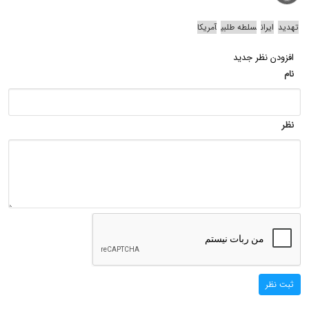
تهدید
ایران
سلطه طلبی
آمریکا
افزودن نظر جدید
نام
نظر
ثبت نظر