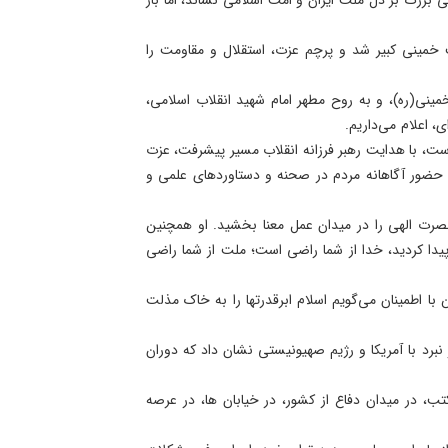
ت خمینی کبیر شد و پرچم عزت، استقلال و مقاومت را
مینی(ره)، و به روح مطهر امام شهید انقلاب اسلامی،
 اعلام می‌داریم.
ست، با هدایت رهبر فرزانه انقلاب مسیر پیشرفت، عزت
ن، حضور آگاهانه مردم در صحنه و دستاوردهای علمی و
 نصرت الهی را در میدان عمل معنا بخشید. او همچنین
 پیدا کردید، خدا از شما راضی است؛ ملت از شما راضی
طمینان‌ می‌گویم‌ اسلام‌ ابرقدرتها را به‌ خاک‌ مذلت‌
نبرد با آمریکا و رژیم صهیونیستی نشان داد که دوران
کتب، در میدان دفاع از کشور، در خیابان ها، در عرصه