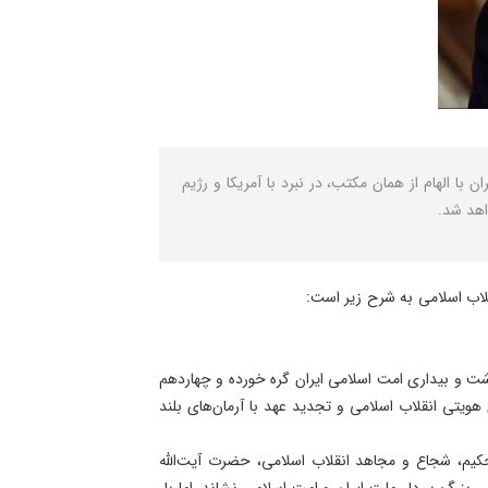
ا الهام از همان مکتب، در نبرد با آمریکا و رژیم
اهد شد.
اشت و بیداری امت اسلامی ایران گره خورده و چهاردهم
هویتی انقلاب اسلامی و تجدید عهد با آرمان‌های بلند
 حکیم، شجاع و مجاهد انقلاب اسلامی، حضرت آیت‌الله
 بزرگ بر دل ملت ایران و امت اسلامی نشاند، اما بار