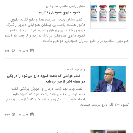
مشاور رئیس سازمان غذا و دارو:
کمبود داروی هموفیلی نداریم
نصر: مشاور رئیس سازمان غذا و دارو گفت: داروی
فاکتور هشت پلاسمایی بیماران هموفیلی دیروز از گمرگ
ترخیص شد تا بین بیماران توزیع شود؛ در حال حاضر
کمبود داروی هموفیلی در بازار نداریم و تا چند ماه آینده
هم دپوی مناسب برای دارو بیماران هموفیلی خواهیم داشت.
02 تیر 22
16:24
وزیر بهداشت؛
تمام عواملی که باعث کمبود دارو می‌شود را در یکی
دو هفته اخیر از بین برده‌ایم
نصر: وزیر بهداشت،‌ درمان و آموزش پزشکی گفت:
تمام عواملی که می‌تواند باعث شود که کمبود دارو
ایجاد شود را در یکی-دو هفته اخیر کاملاً از بین برده‌ایم،
کمبود ۲۰۰ قلم دارو درست نیست.
02 تیر 13
13:36