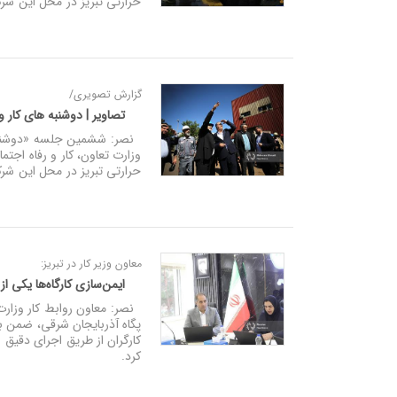
حرارتی تبریز در محل این شرک
گزارش تصویری/
تصاویر | دوشنبه‌ های کار و
نصر: ششمین جلسه «دوشنبه‌ ه
وزارت تعاون، کار و رفاه اجتم
حرارتی تبریز در محل این شرک
معاون وزیر کار در تبریز:
ایمن‌سازی کارگاه‌ها یکی ا
نصر: معاون روابط کار وزارت 
پگاه آذربایجان شرقی، ضمن 
کارگران از طریق اجرای دقیق 
کرد.