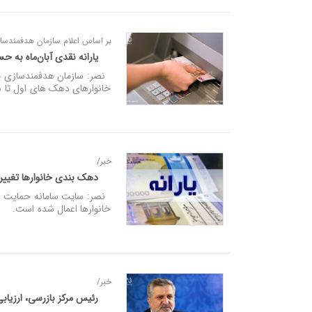
بر اساس اعلام سازمان هدفمندسازی
یارانه نقدی آبان‌ماه به 
خانوارهای دهک های اول تا س
خبر/
دهک بندی خانوارها تغییر
نصر: سایت سامانه حمایت اطل
خانوارها اعمال شده است.
خبر/
رئیس مرکز بازرسی، ارزیاب