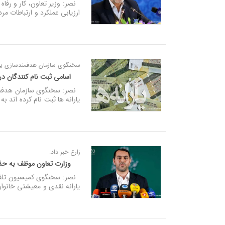
نصر: وزیر تعاون، کار و رفاه
ارزیابی عملکرد و ارتباطات م
سخنگوی سازمان هدفمندسازی یارا
اسامی ثبت نام کنندگان دری
نصر: سخنگوی سازمان هدفمندس
یارانه ها ثبت نام کرده اند به
زارع خبر داد:
وزارت تعاون موظف به حذف
یارانه نقدی و معیشتی خانوار