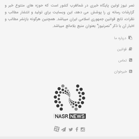
نصر نیوز اولین پایگاه خبری در شمالغرب کشور است که حوزه های متنوع خبر و
گزارشات رسانه ی را پوشش می دهد، این وبسایت برای تولید و انتشار مطالب و
نظرات، تابع قوانین جمهوری اسلامی ایران میباشد. همچنین هرگونه بازنشر مطالب و
اخبار آن با ذکر "نصرنیوز" بعنوان منبع بلامانع میباشد.
درباره ما
قوانین
تماس
خبرخوان
A