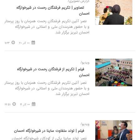
گزارش تصویری/
تصاویر | تکریم فرشتگان رحمت در شیرخوارگاه
احسان
نصر: آئین تکریم فرشتگان رحمت همزمان با روز پرستار
و با حضور هنرمندان ملی و استانی در شیرخوارگاه
احسان تبریز برگزار شد.
00 آذر 20
11:23
ویدیو/
فیلم | تکریم از فرشتگان رحمت در شیرخوارگاه
احسان
نصر: آئین تکریم فرشتگان رحمت همزمان با روز پرستار
و با حضور هنرمندان ملی و استانی در شیرخوارگاه
احسان تبریز برگزار شد.
00 آذر 19
22:51
ویدیو/
فیلم | تولد متفاوت ساینا در شیرخوارگاه احسان
نصر: تولد ساینا یکی از کودکان شیرخوارگاه احسان