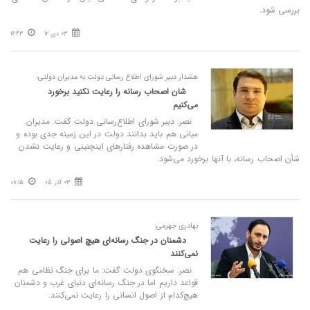
بررسی شود.
03 دی 12
16:43
هشدار دبیر شورای اطلاع‌ رسانی دولت به مدیران دولتی؛
شان اصحاب رسانه را رعایت نکنید برخورد
می‌‌کنیم
نصر: دبیر شورای اطلاع‌رسانی دولت گفت: مدیران
میانی هم باید بدانند دولت در این زمینه جدی بوده و
در صورت مشاهده رفتار‌های اینچنینی و رعایت نشدن
شأن اصحاب رسانه، با آنها برخورد می‌شود.
03 آذر 05
08:15
بهادری جهرمی:
دشمنان در جنگ رسانه‌ای هیچ اصولی را رعایت
نمی‌کنند
نصر: سخنگوی دولت گفت: ما برای جنگ نظامی هم
قواعد داریم اما در جنگ رسانه‌ای دنیای غرب و دشمنان
هیچ‌کدام از اصول انسانی را رعایت نمی‌کنند.