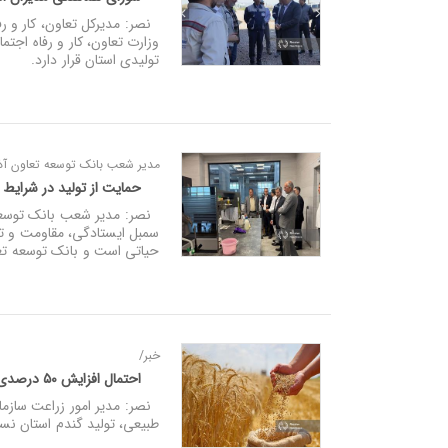
نصر: مدیرکل تعاون، کار و رف
وزارت تعاون، کار و رفاه اج
تولیدی استان قرار دارد.
مدیر شعب بانک توسعه تعاون آذرب
حمایت از تولید در شرایط
نصر: مدیر شعب بانک توسعه ت
سمبل ایستادگی، مقاومت و 
حیاتی است و بانک توسعه تعاون
خبر/
احتمال افزایش ۵۰ درصدی تولید گندم در آذربایجان‌شرقی
نصر: مدیر امور زراعت سازما
طبیعی، تولید گندم استان نسبت به سال زر