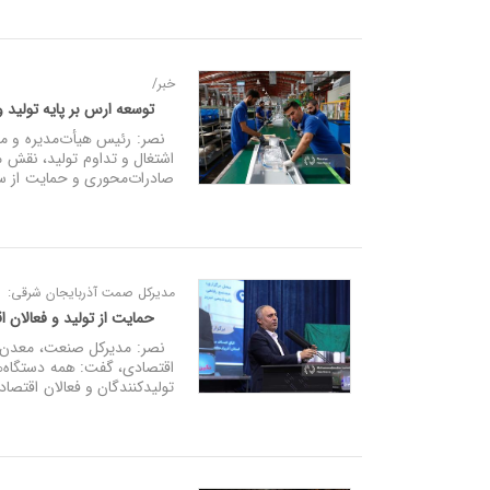
خبر/
توسعه ارس بر پایه تولید 
نصر: رئیس هیأت‌مدیره و مدیر
اشتغال و تداوم تولید، نقش م
صادرات‌محوری و حمایت از سرم
مدیرکل صمت آذربایجان شرقی:
حمایت از تولید و فعالان 
نصر: مدیرکل صنعت، معدن و
اقتصادی، گفت: همه دستگاه‌ه
تولیدکنندگان و فعالان اقتصاد