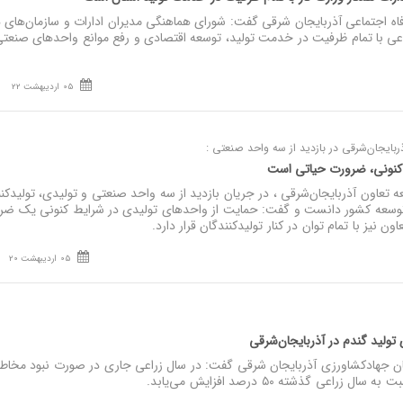
اه اجتماعی آذربایجان شرقی گفت: شورای هماهنگی مدیران ادارات و سازمان‌های ه
تماعی با تمام ظرفیت در خدمت تولید، توسعه اقتصادی و رفع موانع واحدهای صنعت
05 اردیبهشت 22
ایجان‌شرقی در بازدید از سه واحد صنعتی :
 کنونی، ضرورت حیاتی است
عاون آذربایجان‌شرقی ، در جریان بازدید از سه واحد صنعتی و تولیدی، تولیدکنن
توسعه کشور دانست و گفت: حمایت از واحدهای تولیدی در شرایط کنونی یک ضر
 نیز با تمام توان در کنار تولیدکنندگان قرار دارد.
05 اردیبهشت 20
ن جهادکشاورزی آذربایجان‌ شرقی گفت: در سال زراعی جاری در صورت نبود مخاط
اعی گذشته ۵۰ درصد افزایش می‌یابد.