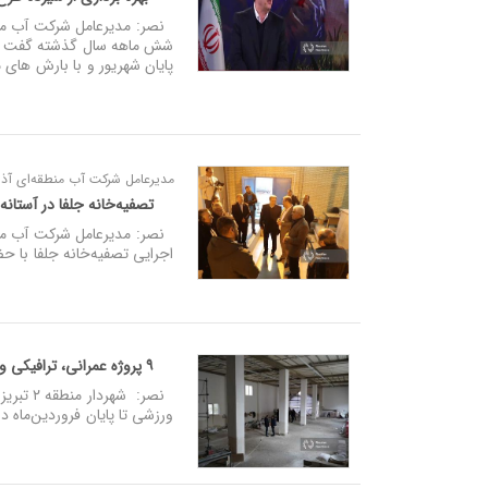
پایان شهریور و با بارش های 
مدیرعامل شرکت آب منطقه‌ای آذرب
تصفیه‌خانه جلفا در آستانه 
نصر: مدیرعامل شرکت آب منط
اجرایی تصفیه‌خانه جلفا با ح
۹ پروژه عمرانی، ترافیکی و ورزشی شهرداری منطقه۲ تبریز آماده بهره‌برداری
ورزشی تا پایان فروردین‌ماه د