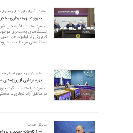
استاندار آذربایجان شرقی مطرح کر
ضرورت بهره‌ برداری بخش خصوصی است
نصر: استاندار آذربایجان شر
ایستگاه‌های پست‌برق موجود د
لازم یکی از اولویت‌های مدیر
دستگاه‌های مرتبط باید با روح
با دستور رئیس‌ جمهور انجام شد:
بهره‌ برداری از پروژه‌های
نصر: در آستانه سالگرد پیروز
در مناطق آزاد تجاری ـ صنعتی
مدیرکل صمت:
۴۰۰ کارخانه جدید و پروژه توسعه‌ ای صنعتی در آذربایجان شرقی به بهره‌ برداری می‌ رسد