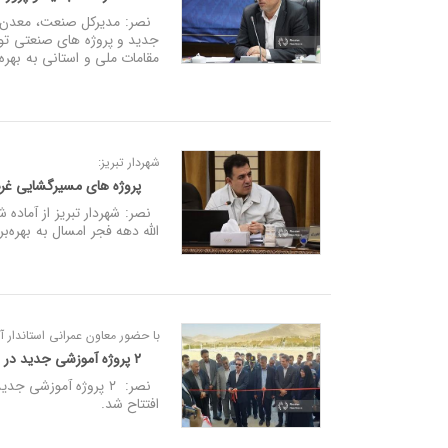
مقامات ملی و استانی به بهره‌
شهردار تبریز:
پروژه‌ های مسیرگشایی غرب 
نصر: شهردار تبریز از آماده 
الله دهه فجر امسال به بهره‌ب
با حضور معاون عمرانی استاندار آ
۲ پروژه آموزشی جدید در شهرستان ملکان به بهره‌برداری رسید
نصر: ۲ پروژه آموزشی
افتتاح شد.