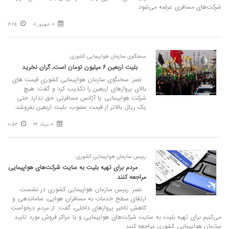
شرکت‌های مسافری عرضه می‌شود.
01 شهریور 01
19:25
سخنگوی سازمان هواپیمایی کشوری:
بلیت اربعین ۶ میلیون تومان است، گران نخرید
نصر: سخنگوی سازمان هواپیمایی کشوری قیمت های
بالای پروازهای اربعین را تکذیب کرد و گفت: هیچ
شرکت هواپیمایی یا آژانس مسافرتی حق ندارد حتی
یک ریال بالاتر از قیمت مصوب، بلیت اربعین بفروشد.
01 مرداد 24
10:53
رییس سازمان هواپیمایی کشوری:
مردم برای تهیه بلیت به سایت شرکت‌های هواپیمایی
مراجعه کنند
نصر: رییس سازمان هواپیمایی کشوری در نشست
ارتقای سطح خدمات به مسافران هوایی، ساماندهی و
کاهش تاخیر پروازهای داخلی، گفت: از مردم درخواست
می‌کنیم برای تهیه بلیت به سایت شرکت‌های هواپیمایی و یا مراکز فروش مورد تایید
سازمان هواپیمایی کشوری مراجعه کنند.