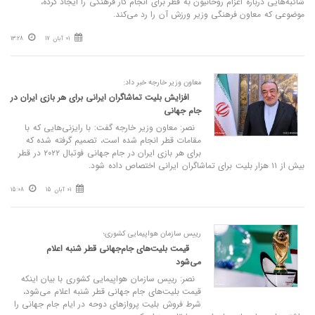
شائبه‌هایی درباره اعزام روحانیون به قطر برای انجام کار فرهنگی را ایجاد کرده،
موضوعی که معاون فرهنگی وزیر ورزش آن را رد می‌کند.
01 آبان 17
13:28
معاون وزیر خارجه خبر داد:
افزایش بلیت تماشاگران ایرانی برای هر بازی ایران در
جام جهانی
نصر: معاون وزیر خارجه گفت: با رایزنی‌هایی که با
مقامات قطر انجام شده است، تصمیم گرفته شده که
برای هر بازی ایران در جام جهانی فوتبال ۲۰۲۲ در قطر
بیش از ۱۱ هزار بلیت برای تماشاگران ایرانی اختصاص داده شود.
01 آبان 15
15:08
رییس سازمان هواپیمایی کشوری؛
قیمت بلیت‌های جام‌جهانی قطر شنبه اعلام
می‌شود
نصر: رییس سازمان هواپیمایی کشوری با بیان اینکه
قیمت بلیت‌های جام جهانی قطر شنبه اعلام می‌شود،
شرط فروش بلیت پروازهای دوحه در ایام جام جهانی را