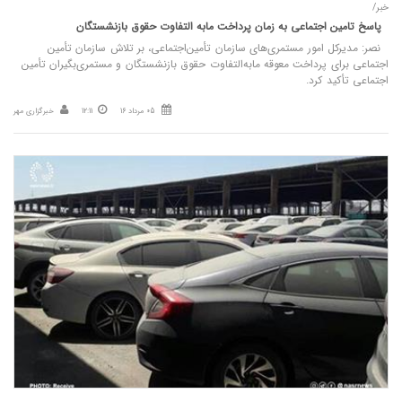
خبر/
پاسخ تامین‌ اجتماعی به زمان پرداخت مابه‌ التفاوت حقوق بازنشستگان
نصر: مدیرکل امور مستمری‌های سازمان تأمین‌اجتماعی، بر تلاش سازمان تأمین
اجتماعی برای پرداخت معوقه مابه‌التفاوت حقوق بازنشستگان و مستمری‌بگیران تأمین
اجتماعی تأکید کرد.
05 مرداد 16
12:11
خبرگزاری مهر