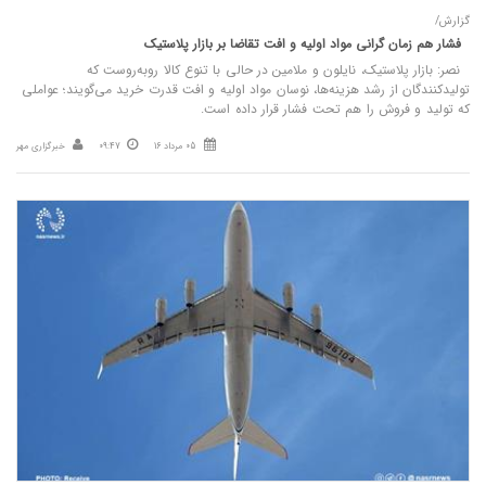
گزارش/
فشار هم‌ زمان گرانی مواد اولیه و افت تقاضا بر بازار پلاستیک
نصر: بازار پلاستیک، نایلون و ملامین در حالی با تنوع کالا روبه‌روست که
تولیدکنندگان از رشد هزینه‌ها، نوسان مواد اولیه و افت قدرت خرید می‌گویند؛ عواملی
که تولید و فروش را هم تحت فشار قرار داده است.
05 مرداد 16
09:47
خبرگزاری مهر