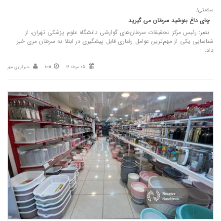
سلامتی/
چای داغ بنوشید سرطان می‌ گیرید
نصر: رئیس مرکز تحقیقات سرطان‌های گوارشی دانشگاه علوم پزشکی تهران، از
شناسایی یکی از مهم‌ترین عوامل رفتاری قابل‌ پیشگیری در ابتلا به سرطان مری خبر
داد.
05 مرداد 16
10:11
خبرگزاری مهر