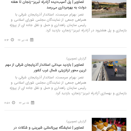
تصاویر | پل آسیب‌دیده آزادراه تبریز–زنجان تا هفته
دولت به بهره‌برداری می‌رسد‌
نصر: بهرام سرمست، استاندار آذربایجان شرقی با
همراهی جمعی از نمایندگان مجلس شورای اسلامی و
رئیس سازمان راهداری و حمل‌ و نقل جاده‌ ای از پروژه
بازسازی و پل هشترود در آزادراه تبریز–زنجان، بازدید کرد.
05 تیر 27
12:14
گزارش تصویری/
تصاویر | بازدید میدانی استاندار آذربایجان شرقی از مهم‌
ترین محور ترانزیتی شمال‌ غرب کشور
نصر: بهرام سرمست، استاندار آذربایجان شرقی با
همراهی جمعی از نمایندگان مجلس شورای اسلامی و
رئیس سازمان راهداری و حمل‌ و نقل جاده‌ ای از پروژه
بازسازی و بهسازی آزادراه تبریز–زنجان، بازدید کرد.
05 تیر 26
21:57
گزارش تصویری/
تصاویر | نمایشگاه بین‌المللی شیرینی و شکلات در