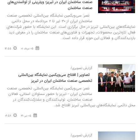
صنعت ساختمان ایران در تبریز؛ ویترینی از توانمندی‌های
صنعت ساختمان
نصر: سی‌ویکمین نمایشگاه بین‌المللی تخصصی صنعت
ساختمان ایران از ۳۰ تیر تا ۲ مردادماه در محل دائمی
نمایشگاه‌های بین‌المللی تبریز در حال برگزاری است. این نمایشگاه با حضور شرکت‌های
فعال، تازه‌ترین محصولات، تجهیزات و فناوری‌های صنعت ساختمان را در معرض دید
بازدیدکنندگان و فعالان این حوزه قرار داده است.
05 مرداد 01
14:55
گزارش تصویری/
تصاویر | افتتاح سی‌ویکمین نمایشگاه بین‌المللی
تخصصی صنعت ساختمان ایران در تبریز
نصر: سی‌ویکمین نمایشگاه بین‌المللی تخصصی صنعت
ساختمان ایران - تبریز با حضور مسئولان استانی، فعالان
صنعت ساختمان، تولیدکنندگان و مشارکت‌کنندگان در
محل دائمی نمایشگاه‌های بین‌المللی تبریز افتتاح شد.
05 تیر 31
09:58
گزارش تصویری/