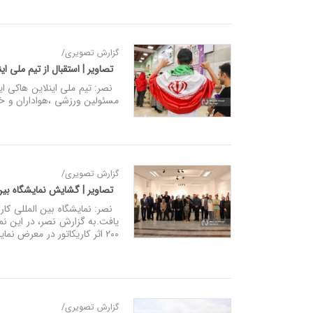
گزارش تصویری/
تصاویر | استقبال از تیم ملی ای
نصر: تیم ملی اینلاین هاکی ای
مسئولین ورزشی ،هواداران و خانوا
گزارش تصویری/
تصاویر | گشایش نمایشگاه بین ا
یافت.به گزارش نصر، در این نما
۲۰۰ اثر کاریکاتور در معرض نمایش قرار گرفته است.
گزارش تصویری/