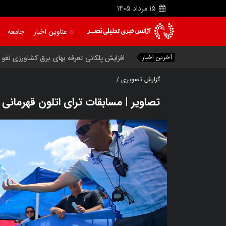
15
مرداد
1405
عناوین اخبار
جامعه
آخرین اخبار
گزارش تصویری /
تصاویر | مسابقات ترای اتلون قهرمانی 