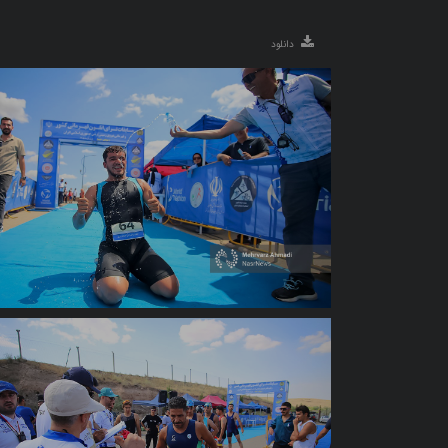
دانلود