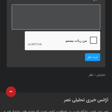
ثبت نظر
نمایش
نظر
0
آژانس خبری تحلیلی نصر
نصر نیوز اولین پایگاه خبری در شمالغرب کشور است که حوزه های متنوع خبر و