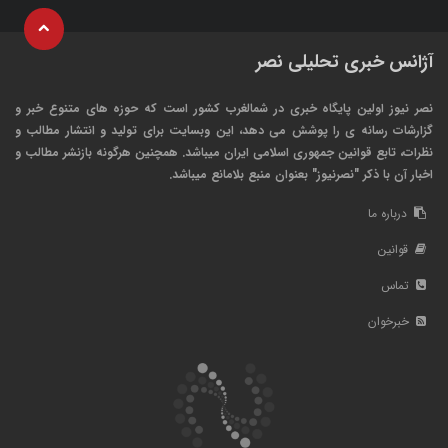
آژانس خبری تحلیلی نصر
نصر نیوز اولین پایگاه خبری در شمالغرب کشور است که حوزه های متنوع خبر و
گزارشات رسانه ی را پوشش می دهد، این وبسایت برای تولید و انتشار مطالب و
نظرات، تابع قوانین جمهوری اسلامی ایران میباشد. همچنین هرگونه بازنشر مطالب و
اخبار آن با ذکر "نصرنیوز" بعنوان منبع بلامانع میباشد.
درباره ما
قوانین
تماس
خبرخوان