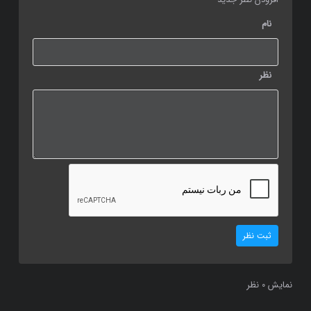
نام
نظر
ثبت نظر
نمایش
نظر
0