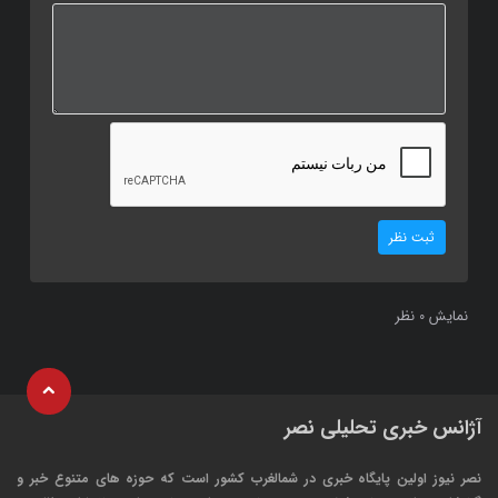
ثبت نظر
نمایش
نظر
0
آژانس خبری تحلیلی نصر
نصر نیوز اولین پایگاه خبری در شمالغرب کشور است که حوزه های متنوع خبر و