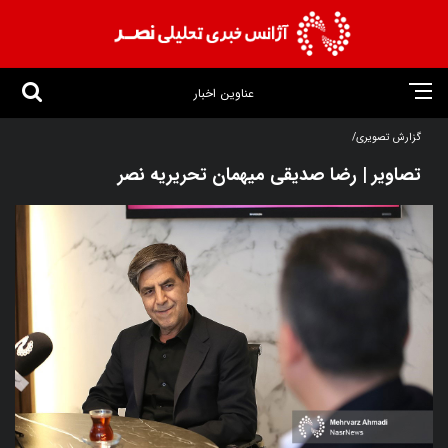
عناوین اخبار
گزارش تصویری/
تصاویر | رضا صدیقی میهمان تحریریه نصر