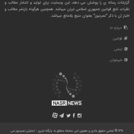
گزارشات رسانه ی را پوشش می دهد، این وبسایت برای تولید و انتشار مطالب و
نظرات، تابع قوانین جمهوری اسلامی ایران میباشد. همچنین هرگونه بازنشر مطالب و
اخبار آن با ذکر "نصرنیوز" بعنوان منبع بلامانع میباشد.
درباره ما
قوانین
تماس
خبرخوان
A
۱۳۹۱ © تمامی حقوق مادی و معنوی این سامانه متعلق به پایگاه خبری - تحلیلی نصرنیوز می