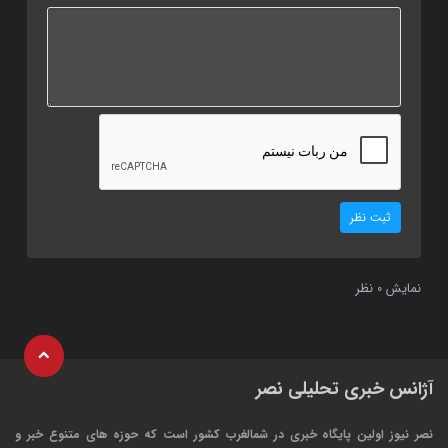
ثبت نظر
نمایش
نظر
0
آژانس خبری تحلیلی نصر
نصر نیوز اولین پایگاه خبری در شمالغرب کشور است که حوزه های متنوع خبر و