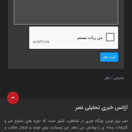
ثبت نظر
نمایش
نظر
0
آژانس خبری تحلیلی نصر
نصر نیوز اولین پایگاه خبری در شمالغرب کشور است که حوزه های متنوع خبر و
گزارشات رسانه ی را پوشش می دهد، این وبسایت برای تولید و انتشار مطالب و