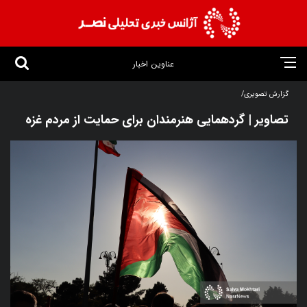
عناوین اخبار
گزارش تصویری/
تصاویر | گردهمایی هنرمندان برای حمایت از مردم غزه