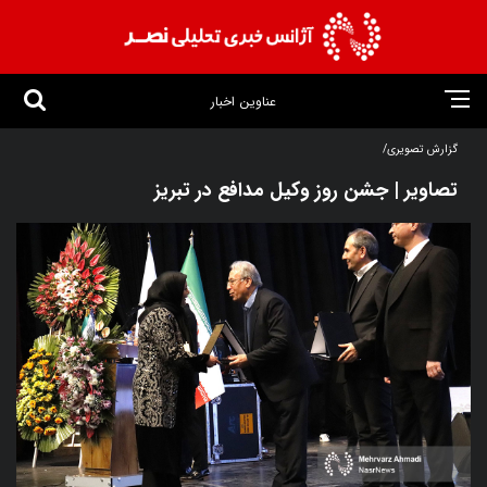
عناوین اخبار
گزارش تصویری/
تصاویر | جشن روز وکیل مدافع در تبریز