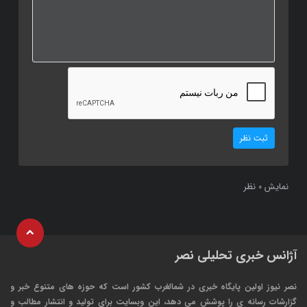
ثبت نظر
نمایش
نظر
0
آژانس خبری تحلیلی نصر
نصر نیوز اولین پایگاه خبری در شمالغرب کشور است که حوزه های متنوع خبر و
گزارشات رسانه ی را پوشش می دهد، این وبسایت برای تولید و انتشار مطالب و