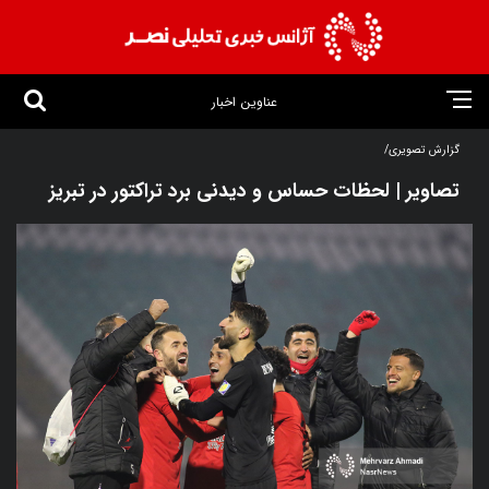
عناوین اخبار
گزارش تصویری/
تصاویر | لحظات حساس و دیدنی برد تراکتور در تبریز