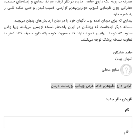
مصرف بی‌رویه یک داروی خاص بدون در نظر گرفتن سوابق بیماری و زمینه‌های جسمی،
خطراتی چون نارسایی کلیوی، خونریزی‌های گوارشی، آسیب کبدی و حتی سکته‌ قلبی را
به همراه دارد.
بیماری که برای درمان آمده بود، ناگهان خود را در میان آزمایش‌های پنهان می‌بیند.
مسئله دیگر اینجاست که پزشکان در ایران راحت‌تر نسخه نویسی می‌کنند زیرا وقتی
حدود ۸۳ درصد ایرانیان تجربه دارند که به‌صورت خودسرانه دارو مصرف کنند کمتر به
تفاوت نسخه‌ پزشک توجه می‌کنند.
حامد شایگان
انتهای پیام/
منابع محلی
گرانی دارو
داروهای خاص
قرص ویتامین
پورسانت درمان
افزودن نظر جدید
نام
نظر