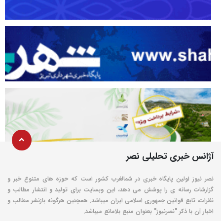
آژانس خبری تحلیلی نصر
نصر نیوز اولین پایگاه خبری در شمالغرب کشور است که حوزه های متنوع خبر و
گزارشات رسانه ی را پوشش می دهد، این وبسایت برای تولید و انتشار مطالب و
نظرات، تابع قوانین جمهوری اسلامی ایران میباشد. همچنین هرگونه بازنشر مطالب و
اخبار آن با ذکر "نصرنیوز" بعنوان منبع بلامانع میباشد.