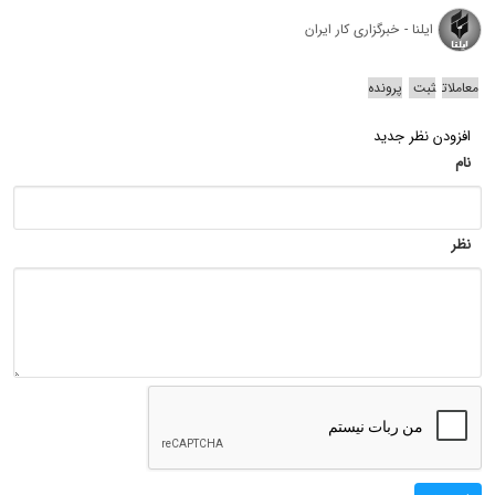
ایلنا - خبرگزاری کار ایران
معاملات
ثبت
پرونده
افزودن نظر جدید
نام
نظر