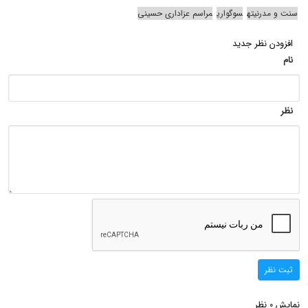
سنت و مدرنیته
سوگواری
مراسم عزاداری حسینی
افزودن نظر جدید
نام
نظر
ثبت نظر
نمایش
نظر
0