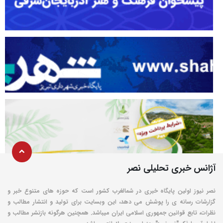
آژانس خبری تحلیلی نصر
نصر نیوز اولین پایگاه خبری در شمالغرب کشور است که حوزه های متنوع خبر و
گزارشات رسانه ی را پوشش می دهد، این وبسایت برای تولید و انتشار مطالب و
نظرات، تابع قوانین جمهوری اسلامی ایران میباشد. همچنین هرگونه بازنشر مطالب و