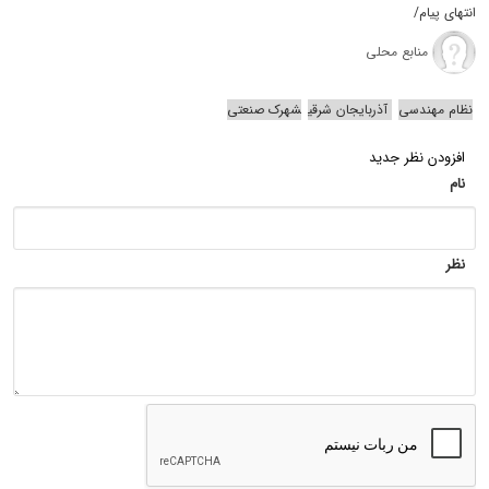
انتهای پیام/
منابع محلی
نظام مهندسی
آذربایجان شرقی
شهرک صنعتی
افزودن نظر جدید
نام
نظر