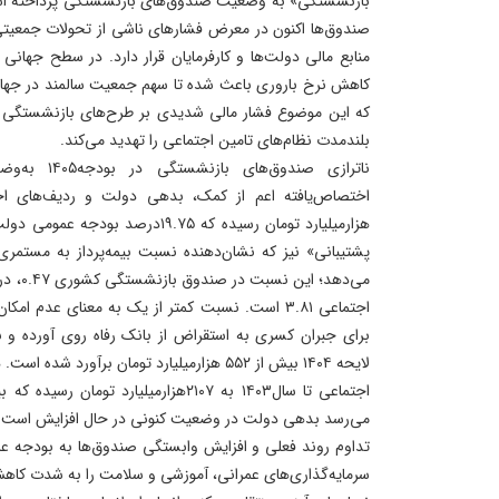
بازنشستگی» به وضعیت صندوق‌های بازنشستگی پرداخته است
صندوق‌ها اکنون در معرض فشارهای ناشی از تحولات جمعیتی
منابع مالی دولت‌ها و کارفرمایان قرار دارد. در سطح جهان
که این موضوع فشار مالی شدیدی بر طرح‌های بازنشستگی ع
بلندمدت نظام‌های تامین اجتماعی را تهدید می‌کند.
ناترازی صندوق
هزار‌میلیارد تومان رسیده که ۱۹.۷۵د
پشتیبانی» نیز که نشان‌دهنده نسبت بیمه‌پرداز به مستم
اجتماعی ۳.۸۱ است. نسبت کمتر از یک به معنای عدم
برای جبران کسری به استقراض از بانک رفاه روی آورده و
لایحه ۱۴۰۴ بیش از ۵۵۲ هزار‌میلیارد تومان برآو
می‌رسد بدهی دولت در وضعیت کنونی در حال افزایش است.
تداوم روند فعلی و افزایش وابستگی صندوق‌ها به بودجه 
سرمایه‌گذاری‌های عمرانی، آموزشی و سلامت را به شدت کاهش 