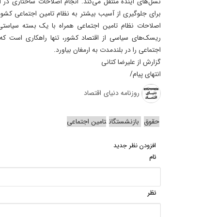
نسل‌های آینده منتقل می‌کند. انجام اصلاحات ساختاری در 
برای جلوگیری از آسیب بیشتر به نظام تامین اجتماعی کشور
اصلاحات نظام تامین اجتماعی همراه با یک بسته سیاستی 
ریسک‌های سیاسی از اقتصاد کشور، تنها راهکاری است که 
اجتماعی را در بلندمدت به ارمغان بیاورد.
گزارش از علیرضا کتانی
انتهای پیام/
روزنامه دنیای اقتصاد
حقوق
بازنشستگان
تامین اجتماعی
افزودن نظر جدید
نام
نظر