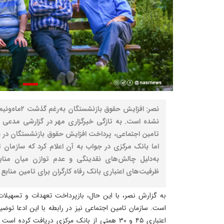
نصر: افزایش حقو
نشده است. به تازگی خبرگزاری مهر در گزارشی مدعی ش
اما بانک مرکزی در جواب به آن اعلام کرد که سازمان 
به‌دلیل چالش‌های نقدینگی و عدم توازن میان مناب
ظرفیت‌های اعتباری بانک رفاه کارگران برای تامین منابع 
به گزارش نصر، با این حال، بازپرداخت تعهدات و تسهیلات 
است. سازمان تامین اجتماعی نیز در رابطه با این ادعا توض
اعتباری ۴۵ و ۳۰ همتی از بانک مرکزی دریافت کرده 