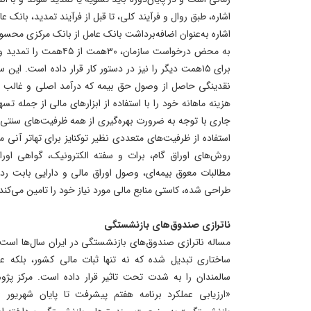
اشاره، طبق روال و فرآیند کلی، تا قبل از فرآیند تمدید، بانک 
اشاره به‌عنوان اضافه‌برداشت بانک عامل از بانک مرکزی مح
به محض درخواست سازمان، ۰
برای ۱۵همت دیگر را نیز در دستور کار قرار داده است. این
نقدینگی حاصل از وصول حق بیمه که درآمد اصلی و غالب س
هزینه ماهانه خود را با استفاده از ابزارهای مالی از جمله ت
جاری با توجه به ضرورت بهره‌گیری از همه ظرفیت‌های سنتی و 
روش‌های اوراق گام، برات و سفته الکترونیک، گواهی اوراق
مطالبات معوق بیمه‌ای، وصول اوراق مالی و دارایی بابت 
طراحی شده، کاستی منابع مالی مورد نیاز خود را تامین می‌کند
ناترازی صندوق‌های بازنشستگی
مساله ناترازی صندوق‌های بازنشستگی در ایران سال‌ها است
ساختاری تبدیل شده که نه تنها ثبات مالی کشور، بلکه 
سالمندان را به شدت تحت تاثیر قرار داده است. مرکز پژ