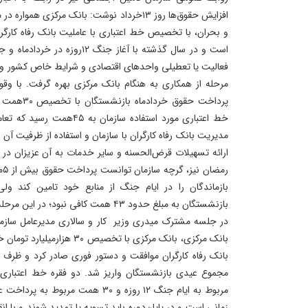
افزایش حقوق‌ها روز ۱۳خرداد نوشت: بانک مرکزی
و بحران، با تخصیص خط اعتباری با عاملیت بانک رفاه کارگر
فعالیت یا تعطیلی واحدهای اقتصادی و شرایط خاص کشور و
پرداخت حقوق
خط اعتباری مورد استفاده سازما
مدیریت بانک رفاه کارگران با سازمان و استفاده از ظرفیت آ
ارائه تسهیلات قرض‌الحسنه و سایر خدمات به آن عزیزان در 
رم
بازماندگان را در ایام جنگ از منابع خود تامین کند ول
در جلسه مشترک میدری وزیر کار و سالاری مدیرعامل سازم
بانک مرکزی، بانک مرکزی با تخصی
مربوط به ایام جنگ ۱۲ روزه و ۳۰ همت م