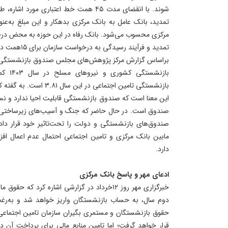
شوند. با انقضای مدت ۴۵ همت خط اعتباری مورد
تمدید، بانک عامل به بانک مرکزی بدهکار و این مبلغ به‌عن
تمدید و فرآیند رسیدگی به درخواست سازمان برای ۱۵همت دیگر را نیز در دستور کار قرار داده است.
براساس گزارش مرکز پژوهش‌های مجلس صندوق بازنشستگی
صندوق است. در حال حاضر که جنگ و آسیب‌های زیرساختی 
صندوق‌های بازنشستگی و دولت را تحت‌تاثیر خود قرار داد
مابین بانک مرکزی و تامین اجتماعی احتمال عدم اعمال افز
دارد.
ادعای مهر و پاسخ بانک مرکزی
خبرگزاری مهر روز ۱۲خرداد در گزارشی اشاره کرد 
دوم سال، به حساب بازنشستگان واریز خواهد شد و به‌رغم 
حقوق بازنشستگان و مستمری بگیران سازمان تامین اجتماعی 
قرار خواهد گرفت؛ اما تامین منابع مالی برای پرداخت آن در پ