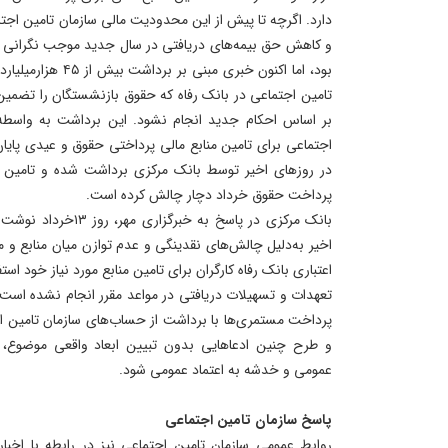
دارد. اگرچه تا پیش از این محدودیت مالی سازمان تامین اجت
و کاهش حق بیمه‌های دریافتی در سال جدید موجب نگرانی 
بود، اما اکنون خبری م
تامین اجتماعی در بانک رفاه که حقوق بازنشستگان را تضمی
بر اساس احکام جدید انجام نشود. این برداشت به واسطه 
در روزهای اخیر توسط بانک مرکزی برداشت شده و تامین اجت
پرداخت حقوق خرداد دچار چالش کرده است.
بانک مرکزی در پاسخ به خ
اخیر به‌دلیل چالش‌های نقدینگی و عدم توازن میان منابع و
اعتباری بانک رفاه کارگران برای تامین منابع مورد نیاز خود اس
تعهدات و تسهیلات دریافتی در مواعد مقرر انجام نشده است.
پرداخت مستمری‌ها با برداشت از حساب‌های سازمان تامین 
و طرح چنین ادعاهایی بدون تبیین ابعاد واقعی موضوع، می
عمومی و خدشه به اعتماد عمومی شود.
پاسخ سازمان تامین اجتماعی
روابط عمومی سازمان تامین اجتماعی نیز در رابطه با اخبا