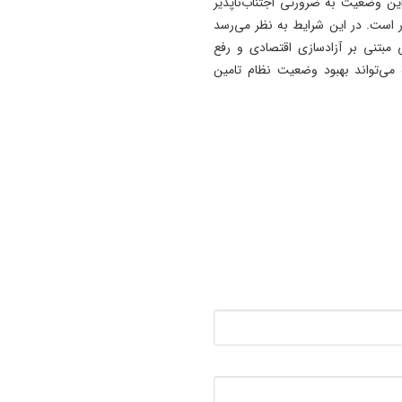
این وضعیت به ضرورتی اجتناب‌ناپذیر
 است. در این شرایط به نظر می‌رسد
مبتنی بر آزادسازی اقتصادی و رفع
می‌تواند بهبود وضعیت نظام تامین