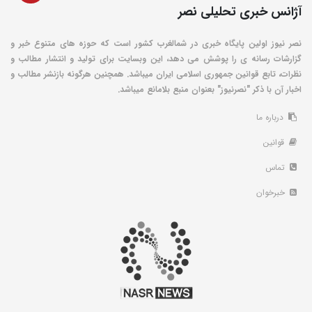
آژانس خبری تحلیلی نصر
نصر نیوز اولین پایگاه خبری در شمالغرب کشور است که حوزه های متنوع خبر و
گزارشات رسانه ی را پوشش می دهد، این وبسایت برای تولید و انتشار مطالب و
نظرات، تابع قوانین جمهوری اسلامی ایران میباشد. همچنین هرگونه بازنشر مطالب و
اخبار آن با ذکر "نصرنیوز" بعنوان منبع بلامانع میباشد.
درباره ما
قوانین
تماس
خبرخوان