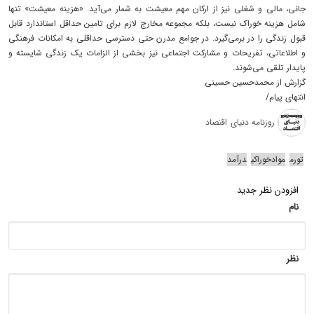
جانی، مالی و شغلی نیز از ارکان مهم معیشت به شمار می‌آید. «هزینه معیشت» تنها
شامل هزینه خوراک نیست، بلکه مجموعه مخارج لازم برای تامین حداقل استاندارد قابل
قبول زندگی را در برمی‌گیرد. در جوامع مدرن حتی دسترسی حداقلی به امکانات فرهنگی
و اطلاعاتی، تفریحات و مشارکت اجتماعی نیز بخشی از الزامات یک زندگی شایسته و
پایدار تلقی می‌شوند.
گزارش از محمدحسین حسینی
انتهای پیام/
روزنامه دنیای اقتصاد
تورم
موادخوراکی
درآمد
افزودن نظر جدید
نام
نظر