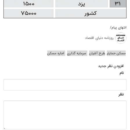
انتهای پیام/
روزنامه دنیای اقتصاد
مسکن حمایتی
طرح آشیان
سرمایه گذاری
اجاره مسکن
افزودن نظر جدید
نام
نظر