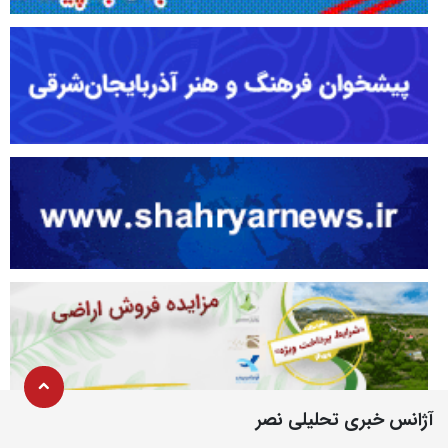
آژانس خبری تحلیلی نصر