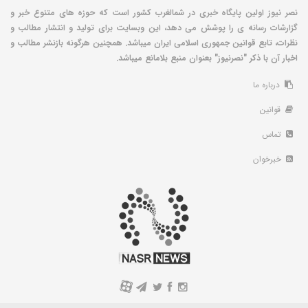
نصر نیوز اولین پایگاه خبری در شمالغرب کشور است که حوزه های متنوع خبر و
گزارشات رسانه ی را پوشش می دهد، این وبسایت برای تولید و انتشار مطالب و
نظرات، تابع قوانین جمهوری اسلامی ایران میباشد. همچنین هرگونه بازنشر مطالب و
اخبار آن با ذکر "نصرنیوز" بعنوان منبع بلامانع میباشد.
درباره ما
قوانین
تماس
خبرخوان
A