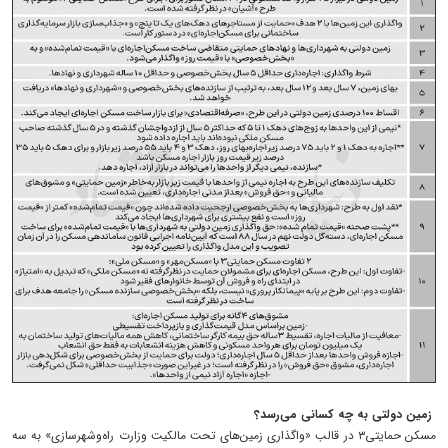
زمین دولتی به چه کسانی می‌رسد؟
مسکن حمایتی۳ در قالب «واگذاری زمین‌های تحت مالکیت وزارت راه‌وشهرسازی» به سه