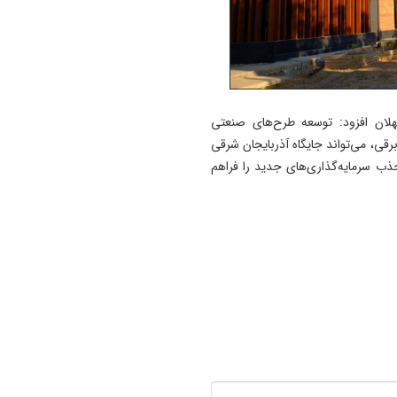
لان افزود: توسعه طرح‌های صنعتی
برقی، می‌تواند جایگاه آذربایجان شرقی
 جذب سرمایه‌گذاری‌های جدید را فراهم