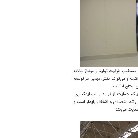
ا ایجاد بیش از ۲۰۰ فرصت شغلی مستقیم، ظرفیت تولید و مونتاژ سالانه
 داشت و می‌تواند نقش مهمی در توسعه
ستان ایفا کند.
ینکه حمایت از تولید و سرمایه‌گذاری،
 رشد اقتصادی و اشتغال پایدار است و
مایت می‌کند.