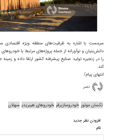
سرمست با اشاره به ظرفیت‌های منطقه ویژه اقتصادی سه
دانش‌بنیان و نوآورانه از جمله پروژه‌های مرتبط با خودروهای 
را در زنجیره تولید صنایع پیشرفته کشور ارتقا داده و زمینه
کند.
انتهای پیام/
نصر
تکسان موتور
خودروسازبرقی
خودروهای هیبریدی
سهلان
افزودن نظر جدید
نام