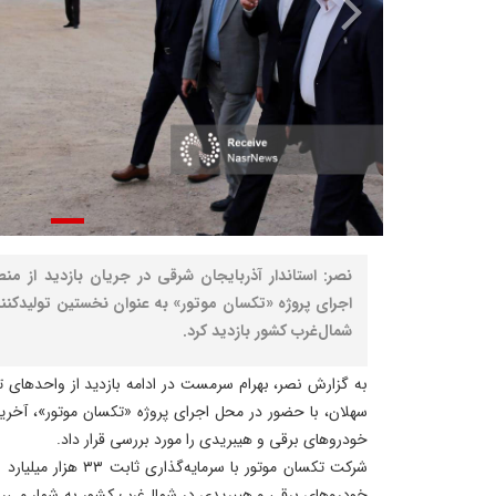
نصر: استاندار آذربایجان شرقی در جریان بازدید از منط
اجرای پروژه «تکسان موتور» به عنوان نخستین تولیدکن
شمال‌غرب کشور بازدید کرد.
به گزارش نصر، بهرام سرمست در ادامه بازدید از واحدهای 
سهلان، با حضور در محل اجرای پروژه «تکسان موتور»، آخر
خودروهای برقی و هیبریدی را مورد بررسی قرار داد.
شرکت تکسان موتور با سرما
خودروهای برقی و هیبریدی در شمال‌غرب کشور به شمار می‌رو