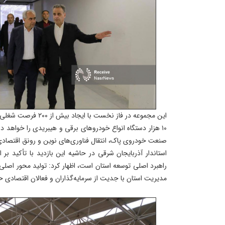
این مجموعه در فاز نخست ب
۱۰ هزار دستگاه انواع خودروهای برقی و هیبریدی را خواهد
صنعت خودروی پاک، انتقال فناوری‌های نوین و رونق اقتصادی ا
استاندار آذربایجان شرقی در حاشیه این بازدید با تأکید بر ا
راهبرد اصلی توسعه استان است، اظهار کرد: تولید محور اصلی
مدیریت استان با جدیت از سرمایه‌گذاران و فعالان اقتصادی ح