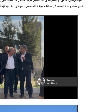
طی شش ماه آینده در منطقه ویژه اقتصادی سهلان به بهره‌برد