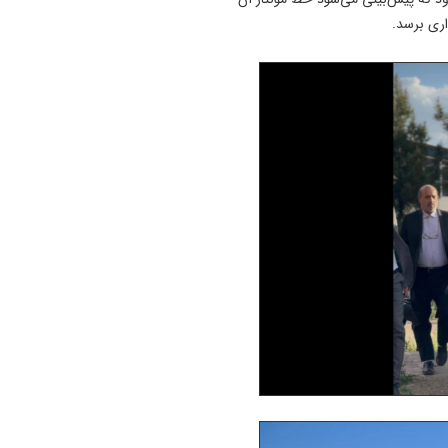
اری برسد.