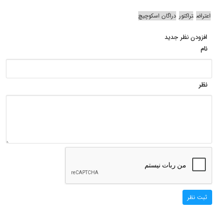
اعتراض
تراکتور
دراگان اسکوچیچ
افزودن نظر جدید
نام
نظر
ثبت نظر