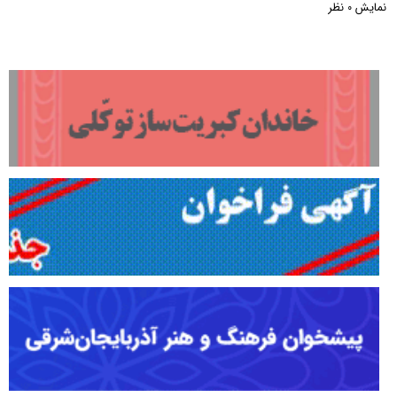
نمایش
نظر
0