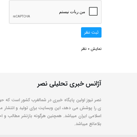
ثبت نظر
0
نمایش
نظر
آژانس خبری تحلیلی نصر
نصر نیوز اولین پایگاه خبری در شمالغرب کشور است که حو
ی را پوشش می دهد، این وبسایت برای تولید و انتشار مط
اسلامی ایران میباشد. همچنین هرگونه بازنشر مطالب و اخبا
بلامانع میباشد.