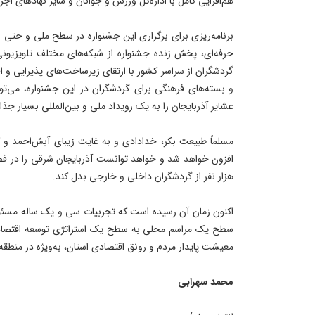
هم‌افزایی کامل با اداره‌کل ورزش و جوانان و سایر نهادهای اجر
برنامه‌ریزی برای برگزاری این جشنواره در سطح ملی و حتی ب
حرفه‌ای، پخش زنده جشنواره از شبکه‌های مختلف تلویزیون
گردشگران از سراسر کشور با ارتقای زیرساخت‌های پذیرایی و اقام
و بسته‌های فرهنگی برای گردشگران در این جشنواره، می‌تو
عشایر آذربایجان را به یک رویداد ملی و بین‌المللی بسیار جذا
مسلماً طبیعت بکر، خدادادی و به غایت زیبای آبش‌احمد و ک
افزون خواهد شد و خواهد توانست آذربایجان شرقی را در 
هزار نفر از گردشگران داخلی و خارجی بدل کند.
اکنون زمان آن رسیده است که تجربیات سی و یک ساله مسئولا
سطح یک مراسم محلی به سطح یک استراتژی توسعه اقتصادی ار
معیشت پایدار مردم و رونق اقتصادی استان، به‌ویژه در منطقه 
محمد
سهرابی