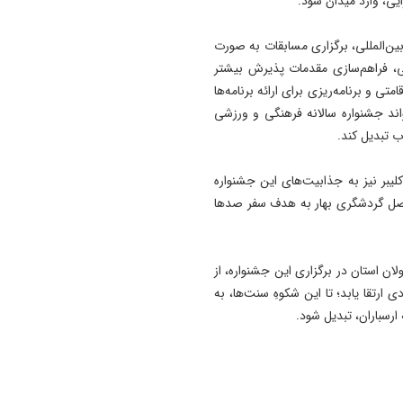
ایی، وارد میدان شود.
ین‌المللی، برگزاری مسابقات به صورت
ی، فراهم‌سازی مقدمات پذیرش بیشتر
تی و برنامه‌ریزی برای ارائه برنامه‌ها
اند جشنواره سالانه فرهنگی و ورزشی
ب تبدیل کند.
لیبر نیز به جذابیت‌های این جشنواره
فصل گردشگری بهار به هدف سفر صدها
ن استان در برگزاری این جشنواره، از
تقا یابد؛ تا این شکوهِ سنت‌ها، به
ارسباران، تبدیل شود.