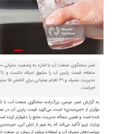
منطقه، قیمت پایین آب را مشوق اسراف دانست و تأکید
مدیریت مص
اجراست.
به گزارش نصر، عیسی بزرگ‌زاده، سخنگوی صنعت آب، با تأ
مؤثرتر از «جیره‌بندی» است، می‌گوید قیمت پایین آب در عم
شده است و همین مسأله مدیریت منابع را دشوارتر کرده است. ا
وزارت نیرو تأکید می‌کند که راه عبور از تنش آبی، جیره‌ب
سیاست‌های مصرف آب و استفاده بیشتر از پساب در صنعت ا