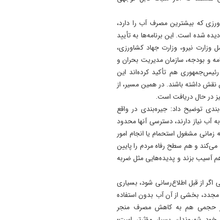
زی که بیشترین مصرف آب را دارد،
ه هم دیده شده است. این برنامه‌ها به تأیید
 وزارت نیرو، وزارت جهاد کشاورزی،
ه و بودجه، سازمان مدیریت بحران و
یس‌جمهوری هم تأکید کرده‌اند این
 آن نقش داشته باشند. در همین مسیر، از
نیز در حال دریافت است.
ندی توضیح داد: جیره‌بندی در واقع
 آب نیاز دارند، دسترسی آنها محدود
زمانی مشغول استحمام یا انجام امور
می‌کند و هم سطح رفاه مردم را پایین
 هم آسیب بزند و پدیده‌هایی مثل ضربه
ی اگر از قبل اطلاع‌رسانی شود، بسیاری
ل مجدد، بخشی از آن آب بدون استفاده
 نظر حجمی هم به کاهش مصرف منجر
خود شهروندان بسیار مؤثرتر است؛