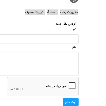
مدیریت بحران
مصرف آب
مدیریت مصرف
افزودن نظر جدید
نام
نظر
ثبت نظر