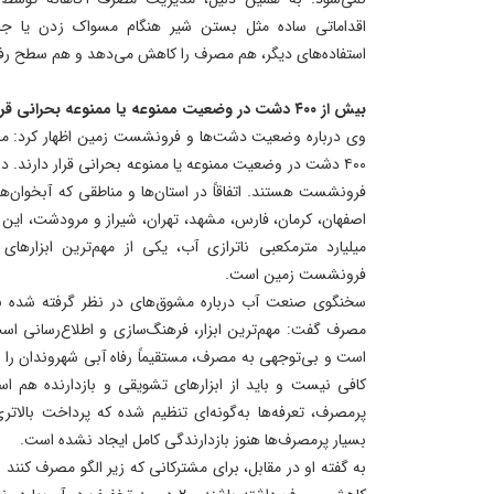
اقداماتی ساده مثل بستن شیر هنگام مسواک زدن یا جم
استفاده‌های دیگر، هم مصرف را کاهش می‌دهد و هم سطح رفاه 
بیش از ۴۰۰ دشت در وضعیت ممنوعه یا ممنوعه بحرانی قرار دارند
فرونشست هستند. اتفاقاً در استان‌ها و مناطقی که آبخوان‌ها
میلیارد مترمکعبی ناترازی آب، یکی از مهم‌ترین ابزارها
فرونشست زمین است.
سخنگوی صنعت آب درباره مشوق‌های در نظر گرفته شده 
مصرف گفت: مهم‌ترین ابزار، فرهنگ‌سازی و اطلاع‌رسانی است
است و بی‌توجهی به مصرف، مستقیماً رفاه آبی شهروندان را تحت
کافی نیست و باید از ابزارهای تشویقی و بازدارنده هم اس
پرمصرف، تعرفه‌ها به‌گونه‌ای تنظیم شده که پرداخت بالاتر
بسیار پرمصرف‌ها هنوز بازدارندگی کامل ایجاد نشده است.